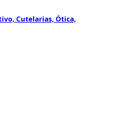
ivo, Cutelarias, Ótica,