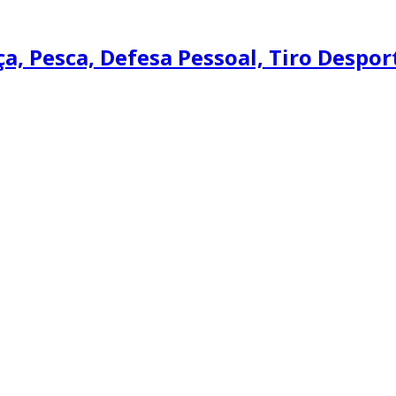
, Pesca, Defesa Pessoal, Tiro Desport