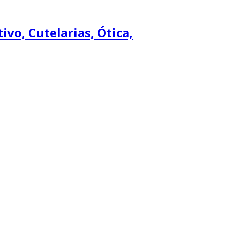
ivo, Cutelarias, Ótica,