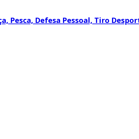
, Pesca, Defesa Pessoal, Tiro Desport