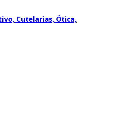
ivo, Cutelarias, Ótica,