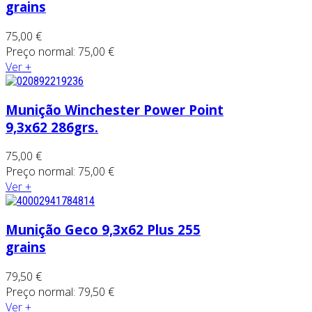
grains
75,00 €
Preço normal:
75,00 €
Ver +
Munição Winchester Power Point
9,3x62 286grs.
75,00 €
Preço normal:
75,00 €
Ver +
Munição Geco 9,3x62 Plus 255
grains
79,50 €
Preço normal:
79,50 €
Ver +