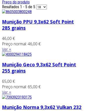
Preço do produto
Resultados 1 - 5 de 5
Munição PPU 9,3x62 Soft Point
285 grains
46,00 €
Preço normal:
46,00 €
Ver +
Munição Geco 9,3x62 Soft Point
255 grains
65,00 €
Preço normal:
65,00 €
Ver +
Munição Norma 9,3x62 Vulkan 232